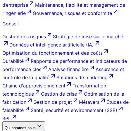
d’entreprise
Maintenance, fiabilité et management de
l’ingénierie
Gouvernance, risques et conformité
Conseil
Gestion des risques
Stratégie de mise sur le marché
Données et intelligence artificielle (IA)
Optimisation du fonctionnement et des coûts
Durabilité
Rapports de performance et indicateurs de
performance clés
Analyse financière
Assurance et
contrôle de la qualité
Solutions de marketing
Chaîne d'approvisionnement
Transformation
technologique
Gestion de crise
Optimisation de la
fabrication
Gestion de projet
Métavers
Études de
faisabilité
Santé, sécurité et environnement (SSE)
3PL
Qui sommes-nous