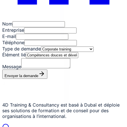
Nom
Entreprise
E-mail
Téléphone
Type de demande
Élément lié
Message
Envoyer la demande
4D Training & Consultancy est basé à Dubaï et déploie
ses solutions de formation et de conseil pour des
organisations à l’international.