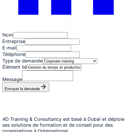
Nom
Entreprise
E-mail
Téléphone
Type de demande
Élément lié
Message
Envoyer la demande
4D Training & Consultancy est basé à Dubaï et déploie
ses solutions de formation et de conseil pour des
organisations à l’international.