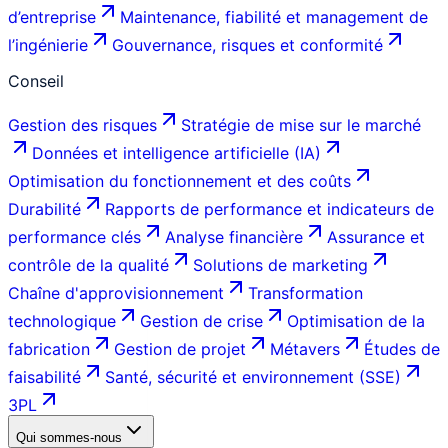
d’entreprise
Maintenance, fiabilité et management de
l’ingénierie
Gouvernance, risques et conformité
Conseil
Gestion des risques
Stratégie de mise sur le marché
Données et intelligence artificielle (IA)
Optimisation du fonctionnement et des coûts
Durabilité
Rapports de performance et indicateurs de
performance clés
Analyse financière
Assurance et
contrôle de la qualité
Solutions de marketing
Chaîne d'approvisionnement
Transformation
technologique
Gestion de crise
Optimisation de la
fabrication
Gestion de projet
Métavers
Études de
faisabilité
Santé, sécurité et environnement (SSE)
3PL
Qui sommes-nous