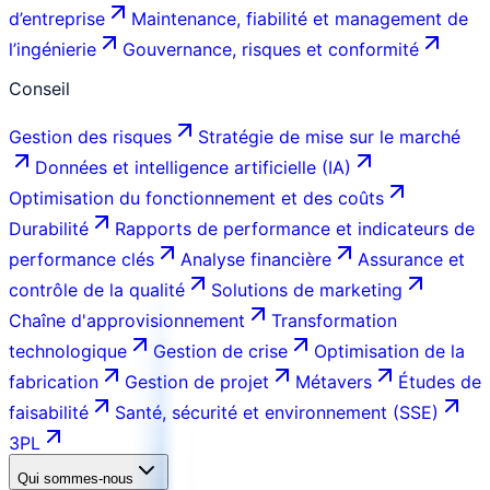
d’entreprise
Maintenance, fiabilité et management de
l’ingénierie
Gouvernance, risques et conformité
Conseil
Gestion des risques
Stratégie de mise sur le marché
Données et intelligence artificielle (IA)
Optimisation du fonctionnement et des coûts
Durabilité
Rapports de performance et indicateurs de
performance clés
Analyse financière
Assurance et
contrôle de la qualité
Solutions de marketing
Chaîne d'approvisionnement
Transformation
technologique
Gestion de crise
Optimisation de la
fabrication
Gestion de projet
Métavers
Études de
faisabilité
Santé, sécurité et environnement (SSE)
3PL
Qui sommes-nous