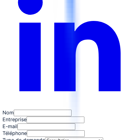
Nom
Entreprise
E-mail
Téléphone
Type de demande