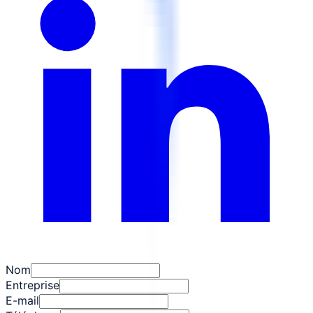
Nom
Entreprise
E-mail