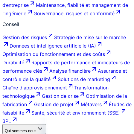
d’entreprise
Maintenance, fiabilité et management de
l’ingénierie
Gouvernance, risques et conformité
Conseil
Gestion des risques
Stratégie de mise sur le marché
Données et intelligence artificielle (IA)
Optimisation du fonctionnement et des coûts
Durabilité
Rapports de performance et indicateurs de
performance clés
Analyse financière
Assurance et
contrôle de la qualité
Solutions de marketing
Chaîne d'approvisionnement
Transformation
technologique
Gestion de crise
Optimisation de la
fabrication
Gestion de projet
Métavers
Études de
faisabilité
Santé, sécurité et environnement (SSE)
3PL
Qui sommes-nous