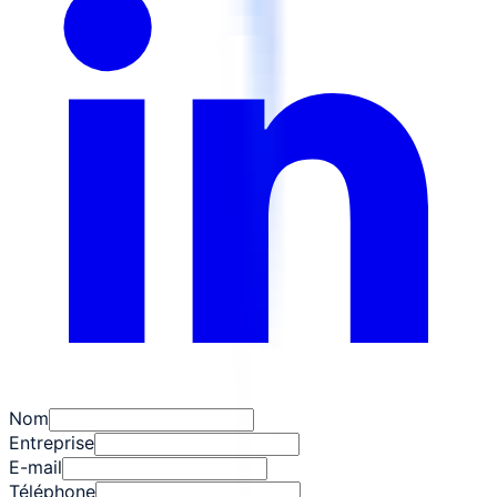
Nom
Entreprise
E-mail
Téléphone