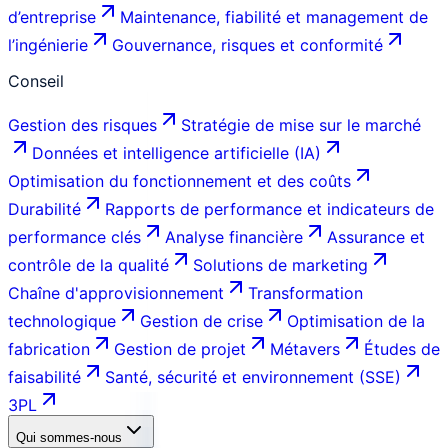
d’entreprise
Maintenance, fiabilité et management de
l’ingénierie
Gouvernance, risques et conformité
Conseil
Gestion des risques
Stratégie de mise sur le marché
Données et intelligence artificielle (IA)
Optimisation du fonctionnement et des coûts
Durabilité
Rapports de performance et indicateurs de
performance clés
Analyse financière
Assurance et
contrôle de la qualité
Solutions de marketing
Chaîne d'approvisionnement
Transformation
technologique
Gestion de crise
Optimisation de la
fabrication
Gestion de projet
Métavers
Études de
faisabilité
Santé, sécurité et environnement (SSE)
3PL
Qui sommes-nous