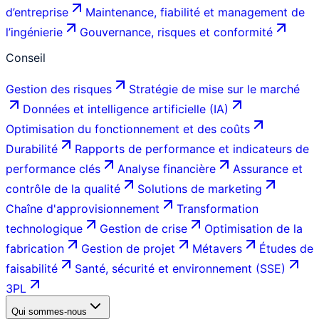
d’entreprise
Maintenance, fiabilité et management de
l’ingénierie
Gouvernance, risques et conformité
Conseil
Gestion des risques
Stratégie de mise sur le marché
Données et intelligence artificielle (IA)
Optimisation du fonctionnement et des coûts
Durabilité
Rapports de performance et indicateurs de
performance clés
Analyse financière
Assurance et
contrôle de la qualité
Solutions de marketing
Chaîne d'approvisionnement
Transformation
technologique
Gestion de crise
Optimisation de la
fabrication
Gestion de projet
Métavers
Études de
faisabilité
Santé, sécurité et environnement (SSE)
3PL
Qui sommes-nous