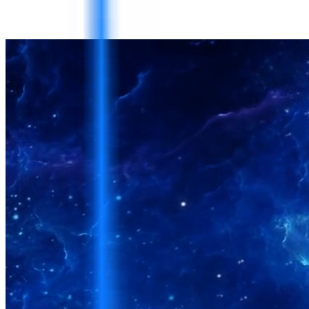
Évaluations et plans de développement
Revues
structurées des capacités et plans de développement
pour individus, équipes et organisations.