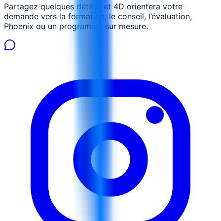
Partagez quelques détails et 4D orientera votre
demande vers la formation, le conseil, l’évaluation,
Phoenix ou un programme sur mesure.