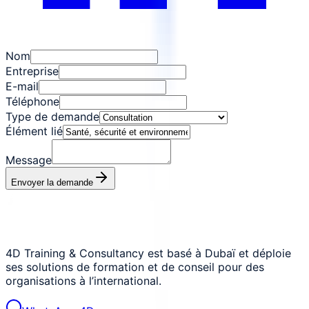
Nom
Entreprise
E-mail
Téléphone
Type de demande
Élément lié
Message
Envoyer la demande
4D Training & Consultancy est basé à Dubaï et déploie
ses solutions de formation et de conseil pour des
organisations à l’international.