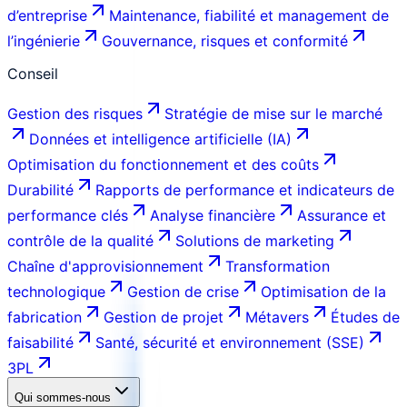
d’entreprise
Maintenance, fiabilité et management de
l’ingénierie
Gouvernance, risques et conformité
Conseil
Gestion des risques
Stratégie de mise sur le marché
Données et intelligence artificielle (IA)
Optimisation du fonctionnement et des coûts
Durabilité
Rapports de performance et indicateurs de
performance clés
Analyse financière
Assurance et
contrôle de la qualité
Solutions de marketing
Chaîne d'approvisionnement
Transformation
technologique
Gestion de crise
Optimisation de la
fabrication
Gestion de projet
Métavers
Études de
faisabilité
Santé, sécurité et environnement (SSE)
3PL
Qui sommes-nous