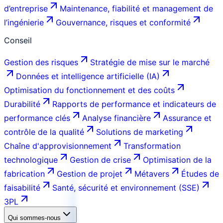
d’entreprise
Maintenance, fiabilité et management de
l’ingénierie
Gouvernance, risques et conformité
Conseil
Gestion des risques
Stratégie de mise sur le marché
Données et intelligence artificielle (IA)
Optimisation du fonctionnement et des coûts
Durabilité
Rapports de performance et indicateurs de
performance clés
Analyse financière
Assurance et
contrôle de la qualité
Solutions de marketing
Chaîne d'approvisionnement
Transformation
technologique
Gestion de crise
Optimisation de la
fabrication
Gestion de projet
Métavers
Études de
faisabilité
Santé, sécurité et environnement (SSE)
3PL
Qui sommes-nous