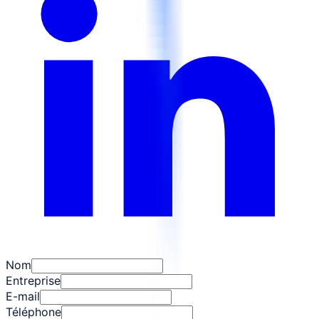
Nom
Entreprise
E-mail
Téléphone