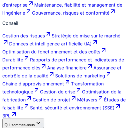
d’entreprise
Maintenance, fiabilité et management de
l’ingénierie
Gouvernance, risques et conformité
Conseil
Gestion des risques
Stratégie de mise sur le marché
Données et intelligence artificielle (IA)
Optimisation du fonctionnement et des coûts
Durabilité
Rapports de performance et indicateurs de
performance clés
Analyse financière
Assurance et
contrôle de la qualité
Solutions de marketing
Chaîne d'approvisionnement
Transformation
technologique
Gestion de crise
Optimisation de la
fabrication
Gestion de projet
Métavers
Études de
faisabilité
Santé, sécurité et environnement (SSE)
3PL
Qui sommes-nous