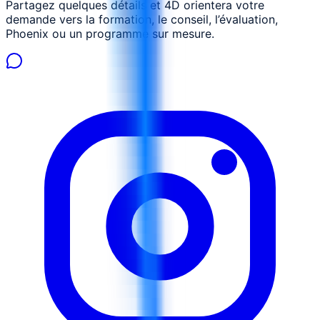
Partagez quelques détails et 4D orientera votre
demande vers la formation, le conseil, l’évaluation,
Phoenix ou un programme sur mesure.