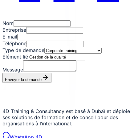
Nom
Entreprise
E-mail
Téléphone
Type de demande
Élément lié
Message
Envoyer la demande
4D Training & Consultancy est basé à Dubaï et déploie
ses solutions de formation et de conseil pour des
organisations à l’international.
WhatsApp 4D