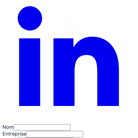
Nom
Entreprise