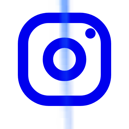
Encadrer et guider les Green Belts et les membres de
l'équipe. Quantifier l'impact financier des projets
d'amélioration. Mettre en place des contrôles de
processus durables et surveiller les performances au fil
du temps.