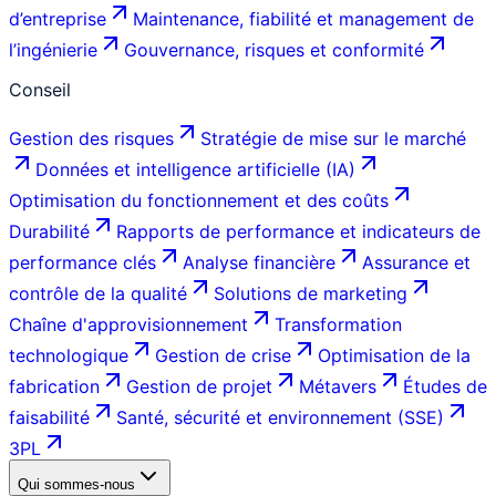
d’entreprise
Maintenance, fiabilité et management de
l’ingénierie
Gouvernance, risques et conformité
Conseil
Gestion des risques
Stratégie de mise sur le marché
Données et intelligence artificielle (IA)
Optimisation du fonctionnement et des coûts
Durabilité
Rapports de performance et indicateurs de
performance clés
Analyse financière
Assurance et
contrôle de la qualité
Solutions de marketing
Chaîne d'approvisionnement
Transformation
technologique
Gestion de crise
Optimisation de la
fabrication
Gestion de projet
Métavers
Études de
faisabilité
Santé, sécurité et environnement (SSE)
3PL
Qui sommes-nous