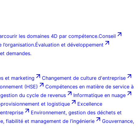
arcourir les domaines 4D par compétence.
Conseil
l’organisation.
Évaluation et développement
 et demandes.
s et marketing
Changement de culture d'entreprise
ironnement (HSE)
Compétences en matière de service à
 gestion du cycle de revenus
Informatique en nuage
provisionnement et logistique
Excellence
entreprise
Environnement, gestion des déchets et
, fiabilité et management de l’ingénierie
Gouvernance,