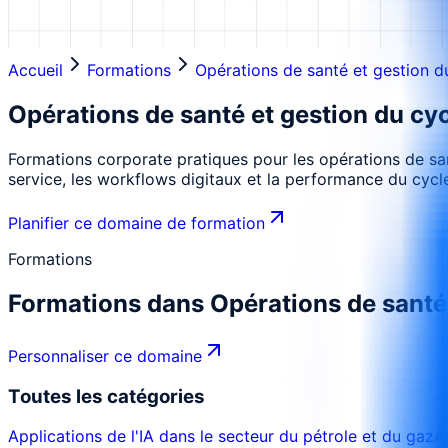
Accueil
Formations
Opérations de santé et gestion d
Opérations de santé et gestion du cy
Formations corporate pratiques pour les opérations de santé
service, les workflows digitaux et la performance du cycl
Planifier ce domaine de formation
Formations
Formations dans
Opérations de santé
Personnaliser ce domaine
Toutes les catégories
Applications de l'IA dans le secteur du pétrole et du gaz
A