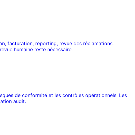
on, facturation, reporting, revue des réclamations,
 revue humaine reste nécessaire.
isques de conformité et les contrôles opérationnels. Les
ation audit.