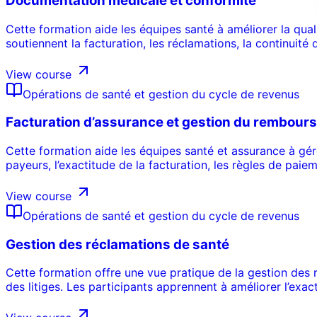
Documentation médicale et conformité
Cette formation aide les équipes santé à améliorer la qua
soutiennent la facturation, les réclamations, la continuité 
View course
Opérations de santé et gestion du cycle de revenus
Facturation d’assurance et gestion du rembour
Cette formation aide les équipes santé et assurance à gé
payeurs, l’exactitude de la facturation, les règles de paiem
View course
Opérations de santé et gestion du cycle de revenus
Gestion des réclamations de santé
Cette formation offre une vue pratique de la gestion des r
des litiges. Les participants apprennent à améliorer l’exac