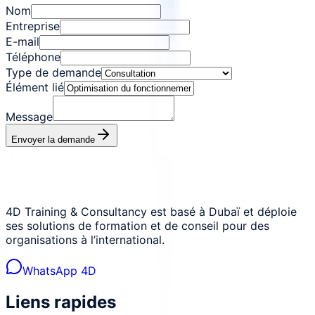
Nom
Entreprise
E-mail
Téléphone
Type de demande
Élément lié
Message
Envoyer la demande
4D Training & Consultancy est basé à Dubaï et déploie
ses solutions de formation et de conseil pour des
organisations à l’international.
WhatsApp 4D
Liens rapides