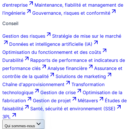
d’entreprise
Maintenance, fiabilité et management de
l’ingénierie
Gouvernance, risques et conformité
Conseil
Gestion des risques
Stratégie de mise sur le marché
Données et intelligence artificielle (IA)
Optimisation du fonctionnement et des coûts
Durabilité
Rapports de performance et indicateurs de
performance clés
Analyse financière
Assurance et
contrôle de la qualité
Solutions de marketing
Chaîne d'approvisionnement
Transformation
technologique
Gestion de crise
Optimisation de la
fabrication
Gestion de projet
Métavers
Études de
faisabilité
Santé, sécurité et environnement (SSE)
3PL
Qui sommes-nous