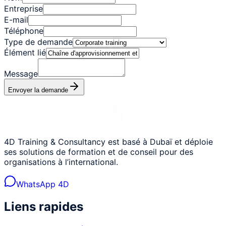
Entreprise
E-mail
Téléphone
Type de demande
Élément lié
Message
Envoyer la demande
4D Training & Consultancy est basé à Dubaï et déploie
ses solutions de formation et de conseil pour des
organisations à l’international.
WhatsApp 4D
Liens rapides