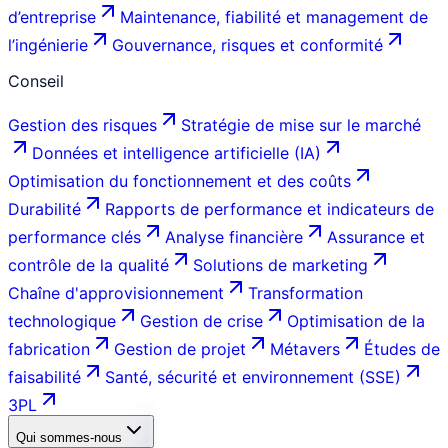
d’entreprise
Maintenance, fiabilité et management de
l’ingénierie
Gouvernance, risques et conformité
Conseil
Gestion des risques
Stratégie de mise sur le marché
Données et intelligence artificielle (IA)
Optimisation du fonctionnement et des coûts
Durabilité
Rapports de performance et indicateurs de
performance clés
Analyse financière
Assurance et
contrôle de la qualité
Solutions de marketing
Chaîne d'approvisionnement
Transformation
technologique
Gestion de crise
Optimisation de la
fabrication
Gestion de projet
Métavers
Études de
faisabilité
Santé, sécurité et environnement (SSE)
3PL
Qui sommes-nous