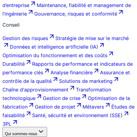
d’entreprise
Maintenance, fiabilité et management de
l’ingénierie
Gouvernance, risques et conformité
Conseil
Gestion des risques
Stratégie de mise sur le marché
Données et intelligence artificielle (IA)
Optimisation du fonctionnement et des coûts
Durabilité
Rapports de performance et indicateurs de
performance clés
Analyse financière
Assurance et
contrôle de la qualité
Solutions de marketing
Chaîne d'approvisionnement
Transformation
technologique
Gestion de crise
Optimisation de la
fabrication
Gestion de projet
Métavers
Études de
faisabilité
Santé, sécurité et environnement (SSE)
3PL
Qui sommes-nous