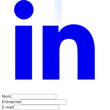
Nom
Entreprise
E-mail