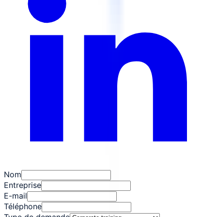
Nom
Entreprise
E-mail
Téléphone
Type de demande