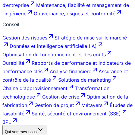
d’entreprise
Maintenance, fiabilité et management de
l’ingénierie
Gouvernance, risques et conformité
Conseil
Gestion des risques
Stratégie de mise sur le marché
Données et intelligence artificielle (IA)
Optimisation du fonctionnement et des coûts
Durabilité
Rapports de performance et indicateurs de
performance clés
Analyse financière
Assurance et
contrôle de la qualité
Solutions de marketing
Chaîne d'approvisionnement
Transformation
technologique
Gestion de crise
Optimisation de la
fabrication
Gestion de projet
Métavers
Études de
faisabilité
Santé, sécurité et environnement (SSE)
3PL
Qui sommes-nous