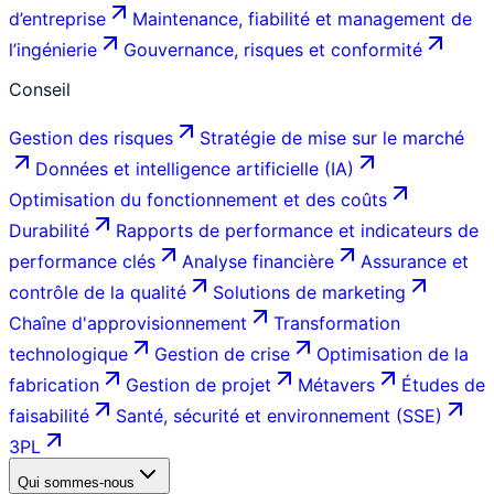
d’entreprise
Maintenance, fiabilité et management de
l’ingénierie
Gouvernance, risques et conformité
Conseil
Gestion des risques
Stratégie de mise sur le marché
Données et intelligence artificielle (IA)
Optimisation du fonctionnement et des coûts
Durabilité
Rapports de performance et indicateurs de
performance clés
Analyse financière
Assurance et
contrôle de la qualité
Solutions de marketing
Chaîne d'approvisionnement
Transformation
technologique
Gestion de crise
Optimisation de la
fabrication
Gestion de projet
Métavers
Études de
faisabilité
Santé, sécurité et environnement (SSE)
3PL
Qui sommes-nous