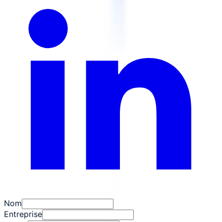
Nom
Entreprise