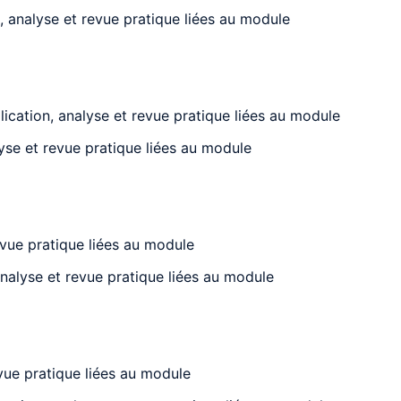
 analyse et revue pratique liées au module
ication, analyse et revue pratique liées au module
yse et revue pratique liées au module
evue pratique liées au module
analyse et revue pratique liées au module
evue pratique liées au module