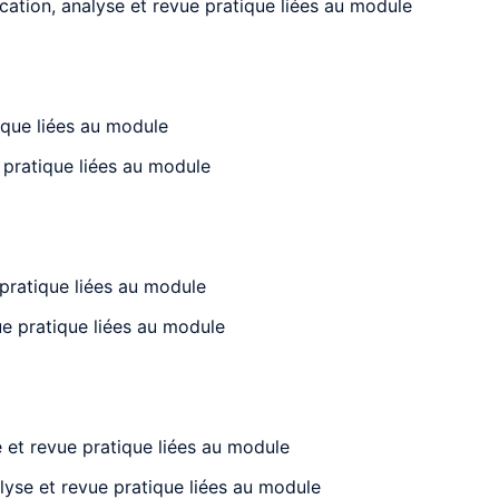
cation, analyse et revue pratique liées au module
ique liées au module
 pratique liées au module
pratique liées au module
ue pratique liées au module
 et revue pratique liées au module
lyse et revue pratique liées au module