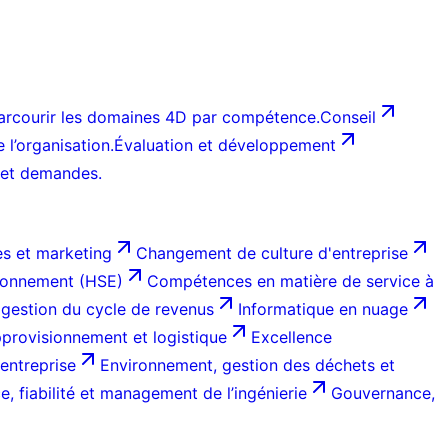
arcourir les domaines 4D par compétence.
Conseil
l’organisation.
Évaluation et développement
 et demandes.
s et marketing
Changement de culture d'entreprise
ironnement (HSE)
Compétences en matière de service à
 gestion du cycle de revenus
Informatique en nuage
provisionnement et logistique
Excellence
entreprise
Environnement, gestion des déchets et
, fiabilité et management de l’ingénierie
Gouvernance,