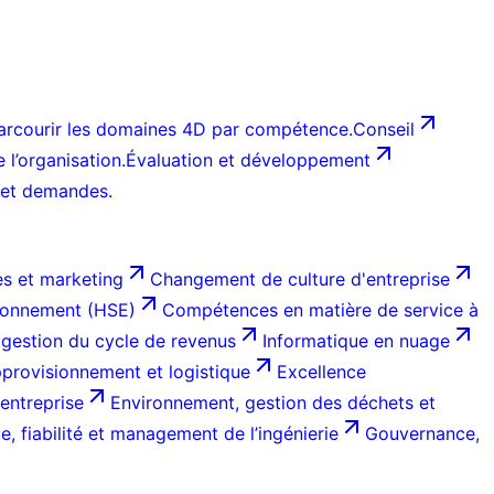
arcourir les domaines 4D par compétence.
Conseil
l’organisation.
Évaluation et développement
 et demandes.
s et marketing
Changement de culture d'entreprise
ironnement (HSE)
Compétences en matière de service à
 gestion du cycle de revenus
Informatique en nuage
provisionnement et logistique
Excellence
entreprise
Environnement, gestion des déchets et
, fiabilité et management de l’ingénierie
Gouvernance,