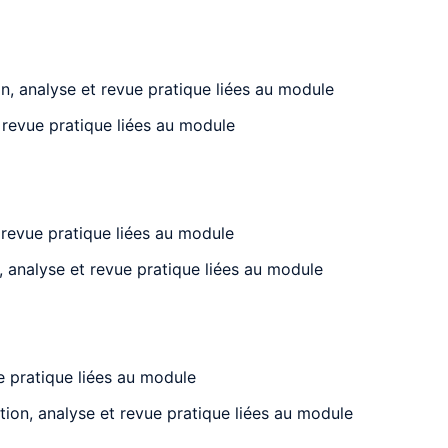
on, analyse et revue pratique liées au module
t revue pratique liées au module
t revue pratique liées au module
n, analyse et revue pratique liées au module
ue pratique liées au module
tion, analyse et revue pratique liées au module