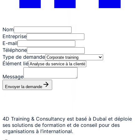
Nom
Entreprise
E-mail
Téléphone
Type de demande
Élément lié
Message
Envoyer la demande
4D Training & Consultancy est basé à Dubaï et déploie
ses solutions de formation et de conseil pour des
organisations à l’international.