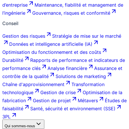
d’entreprise
Maintenance, fiabilité et management de
l’ingénierie
Gouvernance, risques et conformité
Conseil
Gestion des risques
Stratégie de mise sur le marché
Données et intelligence artificielle (IA)
Optimisation du fonctionnement et des coûts
Durabilité
Rapports de performance et indicateurs de
performance clés
Analyse financière
Assurance et
contrôle de la qualité
Solutions de marketing
Chaîne d'approvisionnement
Transformation
technologique
Gestion de crise
Optimisation de la
fabrication
Gestion de projet
Métavers
Études de
faisabilité
Santé, sécurité et environnement (SSE)
3PL
Qui sommes-nous