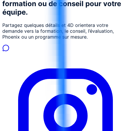
formation ou de conseil pour votre
équipe.
Partagez quelques détails et 4D orientera votre
demande vers la formation, le conseil, l’évaluation,
Phoenix ou un programme sur mesure.