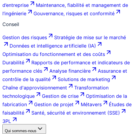
d’entreprise
Maintenance, fiabilité et management de
l’ingénierie
Gouvernance, risques et conformité
Conseil
Gestion des risques
Stratégie de mise sur le marché
Données et intelligence artificielle (IA)
Optimisation du fonctionnement et des coûts
Durabilité
Rapports de performance et indicateurs de
performance clés
Analyse financière
Assurance et
contrôle de la qualité
Solutions de marketing
Chaîne d'approvisionnement
Transformation
technologique
Gestion de crise
Optimisation de la
fabrication
Gestion de projet
Métavers
Études de
faisabilité
Santé, sécurité et environnement (SSE)
3PL
Qui sommes-nous