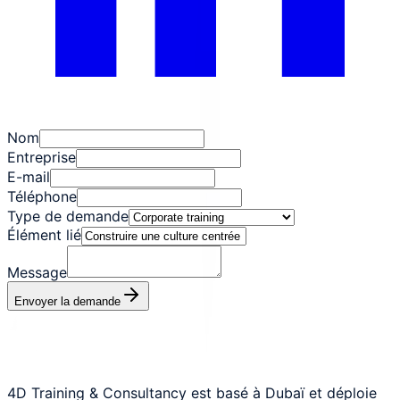
Nom
Entreprise
E-mail
Téléphone
Type de demande
Élément lié
Message
Envoyer la demande
4D Training & Consultancy est basé à Dubaï et déploie