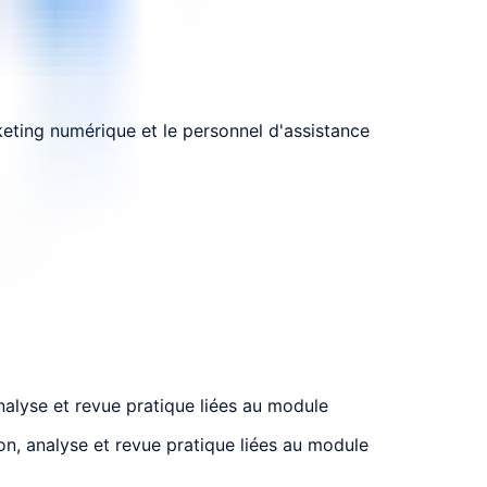
keting numérique et le personnel d'assistance
analyse et revue pratique liées au module
ion, analyse et revue pratique liées au module