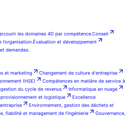
arcourir les domaines 4D par compétence.
Conseil
l’organisation.
Évaluation et développement
 et demandes.
s et marketing
Changement de culture d'entreprise
ironnement (HSE)
Compétences en matière de service à
 gestion du cycle de revenus
Informatique en nuage
provisionnement et logistique
Excellence
entreprise
Environnement, gestion des déchets et
, fiabilité et management de l’ingénierie
Gouvernance,