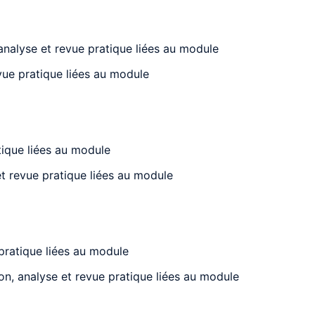
 analyse et revue pratique liées au module
vue pratique liées au module
tique liées au module
et revue pratique liées au module
 pratique liées au module
on, analyse et revue pratique liées au module