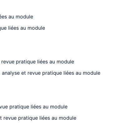
iées au module
que liées au module
 revue pratique liées au module
, analyse et revue pratique liées au module
vue pratique liées au module
t revue pratique liées au module