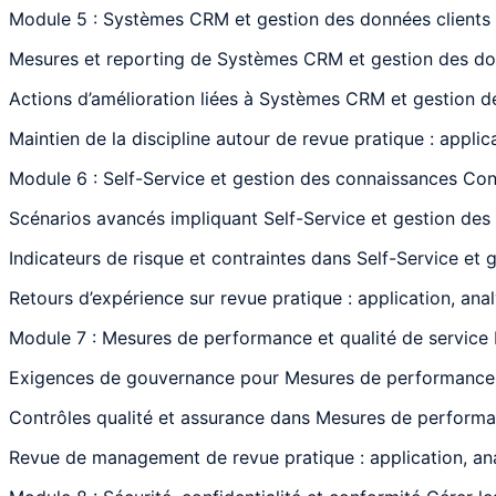
Module 5 : Systèmes CRM et gestion des données clients
Mesures et reporting de Systèmes CRM et gestion des donn
Actions d’amélioration liées à Systèmes CRM et gestion de
Maintien de la discipline autour de revue pratique : applic
Module 6 : Self-Service et gestion des connaissances Co
Scénarios avancés impliquant Self-Service et gestion des 
Indicateurs de risque et contraintes dans Self-Service et
Retours d’expérience sur revue pratique : application, ana
Module 7 : Mesures de performance et qualité de service 
Exigences de gouvernance pour Mesures de performance et 
Contrôles qualité et assurance dans Mesures de performanc
Revue de management de revue pratique : application, ana