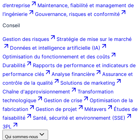
d’entreprise
Maintenance, fiabilité et management de
l’ingénierie
Gouvernance, risques et conformité
Conseil
Gestion des risques
Stratégie de mise sur le marché
Données et intelligence artificielle (IA)
Optimisation du fonctionnement et des coûts
Durabilité
Rapports de performance et indicateurs de
performance clés
Analyse financière
Assurance et
contrôle de la qualité
Solutions de marketing
Chaîne d'approvisionnement
Transformation
technologique
Gestion de crise
Optimisation de la
fabrication
Gestion de projet
Métavers
Études de
faisabilité
Santé, sécurité et environnement (SSE)
3PL
Qui sommes-nous