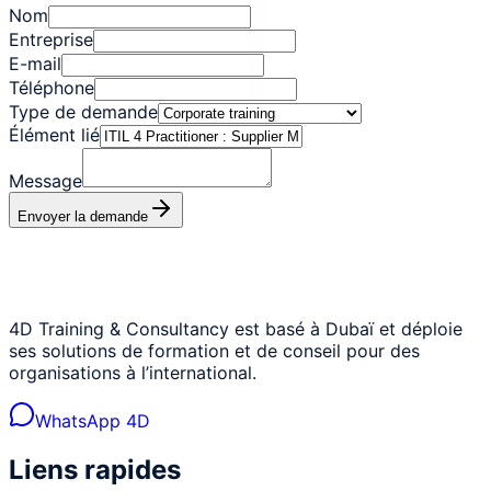
Nom
Entreprise
E-mail
Téléphone
Type de demande
Élément lié
Message
Envoyer la demande
4D Training & Consultancy est basé à Dubaï et déploie
ses solutions de formation et de conseil pour des
organisations à l’international.
WhatsApp 4D
Liens rapides