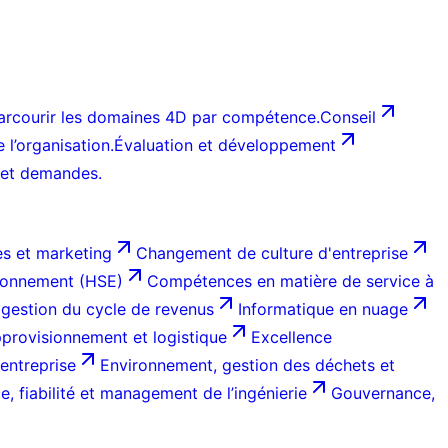
arcourir les domaines 4D par compétence.
Conseil
l’organisation.
Évaluation et développement
 et demandes.
s et marketing
Changement de culture d'entreprise
ironnement (HSE)
Compétences en matière de service à
 gestion du cycle de revenus
Informatique en nuage
provisionnement et logistique
Excellence
entreprise
Environnement, gestion des déchets et
, fiabilité et management de l’ingénierie
Gouvernance,