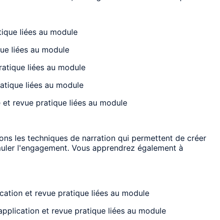
atique liées au module
ique liées au module
pratique liées au module
ratique liées au module
e et revue pratique liées au module
rons les techniques de narration qui permettent de créer
timuler l'engagement. Vous apprendrez également à
ication et revue pratique liées au module
application et revue pratique liées au module