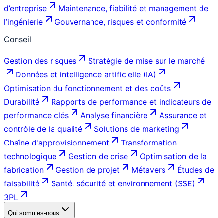
d’entreprise
Maintenance, fiabilité et management de
l’ingénierie
Gouvernance, risques et conformité
Conseil
Gestion des risques
Stratégie de mise sur le marché
Données et intelligence artificielle (IA)
Optimisation du fonctionnement et des coûts
Durabilité
Rapports de performance et indicateurs de
performance clés
Analyse financière
Assurance et
contrôle de la qualité
Solutions de marketing
Chaîne d'approvisionnement
Transformation
technologique
Gestion de crise
Optimisation de la
fabrication
Gestion de projet
Métavers
Études de
faisabilité
Santé, sécurité et environnement (SSE)
3PL
Qui sommes-nous