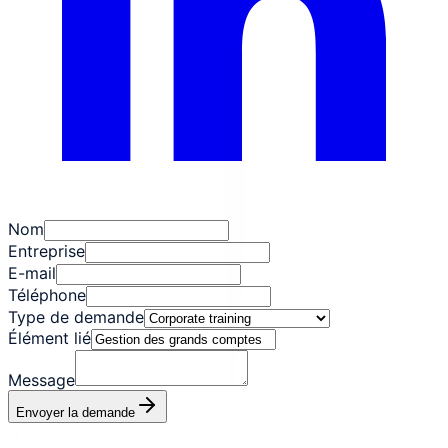
Nom
Entreprise
E-mail
Téléphone
Type de demande
Élément lié
Message
Envoyer la demande