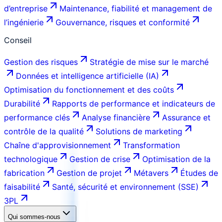
d’entreprise
Maintenance, fiabilité et management de
l’ingénierie
Gouvernance, risques et conformité
Conseil
Gestion des risques
Stratégie de mise sur le marché
Données et intelligence artificielle (IA)
Optimisation du fonctionnement et des coûts
Durabilité
Rapports de performance et indicateurs de
performance clés
Analyse financière
Assurance et
contrôle de la qualité
Solutions de marketing
Chaîne d'approvisionnement
Transformation
technologique
Gestion de crise
Optimisation de la
fabrication
Gestion de projet
Métavers
Études de
faisabilité
Santé, sécurité et environnement (SSE)
3PL
Qui sommes-nous