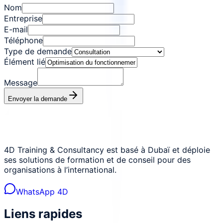
Nom
Entreprise
E-mail
Téléphone
Type de demande
Élément lié
Message
Envoyer la demande
4D Training & Consultancy est basé à Dubaï et déploie
ses solutions de formation et de conseil pour des
organisations à l’international.
WhatsApp 4D
Liens rapides