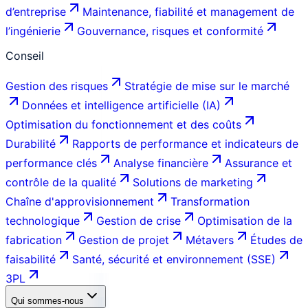
d’entreprise
Maintenance, fiabilité et management de
l’ingénierie
Gouvernance, risques et conformité
Conseil
Gestion des risques
Stratégie de mise sur le marché
Données et intelligence artificielle (IA)
Optimisation du fonctionnement et des coûts
Durabilité
Rapports de performance et indicateurs de
performance clés
Analyse financière
Assurance et
contrôle de la qualité
Solutions de marketing
Chaîne d'approvisionnement
Transformation
technologique
Gestion de crise
Optimisation de la
fabrication
Gestion de projet
Métavers
Études de
faisabilité
Santé, sécurité et environnement (SSE)
3PL
Qui sommes-nous