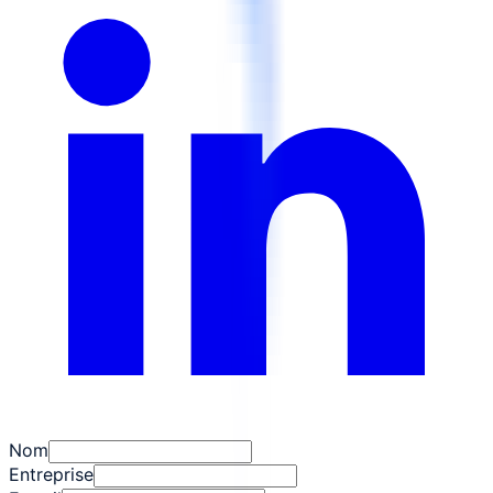
Nom
Entreprise