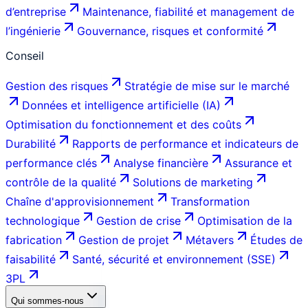
d’entreprise
Maintenance, fiabilité et management de
l’ingénierie
Gouvernance, risques et conformité
Conseil
Gestion des risques
Stratégie de mise sur le marché
Données et intelligence artificielle (IA)
Optimisation du fonctionnement et des coûts
Durabilité
Rapports de performance et indicateurs de
performance clés
Analyse financière
Assurance et
contrôle de la qualité
Solutions de marketing
Chaîne d'approvisionnement
Transformation
technologique
Gestion de crise
Optimisation de la
fabrication
Gestion de projet
Métavers
Études de
faisabilité
Santé, sécurité et environnement (SSE)
3PL
Qui sommes-nous