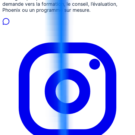
demande vers la formation, le conseil, l’évaluation,
Phoenix ou un programme sur mesure.