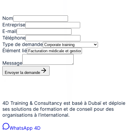
Nom
Entreprise
E-mail
Téléphone
Type de demande
Élément lié
Message
Envoyer la demande
4D Training & Consultancy est basé à Dubaï et déploie
ses solutions de formation et de conseil pour des
organisations à l’international.
WhatsApp 4D