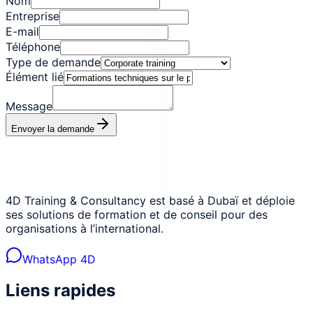
Nom
Entreprise
E-mail
Téléphone
Type de demande
Élément lié
Message
Envoyer la demande
4D Training & Consultancy est basé à Dubaï et déploie
ses solutions de formation et de conseil pour des
organisations à l’international.
WhatsApp 4D
Liens rapides