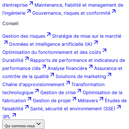
d’entreprise
Maintenance, fiabilité et management de
l’ingénierie
Gouvernance, risques et conformité
Conseil
Gestion des risques
Stratégie de mise sur le marché
Données et intelligence artificielle (IA)
Optimisation du fonctionnement et des coûts
Durabilité
Rapports de performance et indicateurs de
performance clés
Analyse financière
Assurance et
contrôle de la qualité
Solutions de marketing
Chaîne d'approvisionnement
Transformation
technologique
Gestion de crise
Optimisation de la
fabrication
Gestion de projet
Métavers
Études de
faisabilité
Santé, sécurité et environnement (SSE)
3PL
Qui sommes-nous