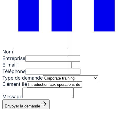
Nom
Entreprise
E-mail
Téléphone
Type de demande
Élément lié
Message
Envoyer la demande