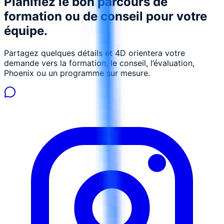
Planifiez le bon parcours de
formation ou de conseil pour votre
équipe.
Partagez quelques détails et 4D orientera votre
demande vers la formation, le conseil, l’évaluation,
Phoenix ou un programme sur mesure.