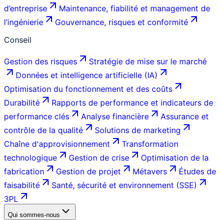
d’entreprise
Maintenance, fiabilité et management de
l’ingénierie
Gouvernance, risques et conformité
Conseil
Gestion des risques
Stratégie de mise sur le marché
Données et intelligence artificielle (IA)
Optimisation du fonctionnement et des coûts
Durabilité
Rapports de performance et indicateurs de
performance clés
Analyse financière
Assurance et
contrôle de la qualité
Solutions de marketing
Chaîne d'approvisionnement
Transformation
technologique
Gestion de crise
Optimisation de la
fabrication
Gestion de projet
Métavers
Études de
faisabilité
Santé, sécurité et environnement (SSE)
3PL
Qui sommes-nous