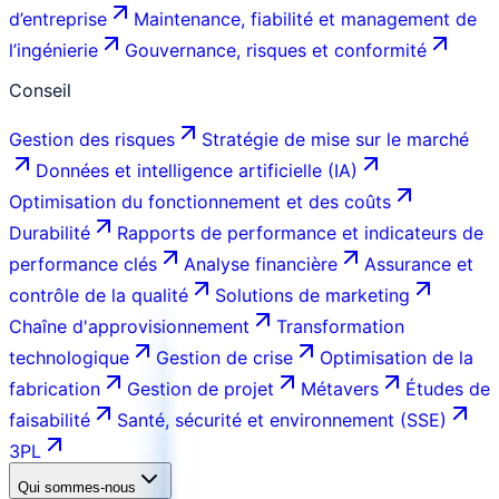
d’entreprise
Maintenance, fiabilité et management de
l’ingénierie
Gouvernance, risques et conformité
Conseil
Gestion des risques
Stratégie de mise sur le marché
Données et intelligence artificielle (IA)
Optimisation du fonctionnement et des coûts
Durabilité
Rapports de performance et indicateurs de
performance clés
Analyse financière
Assurance et
contrôle de la qualité
Solutions de marketing
Chaîne d'approvisionnement
Transformation
technologique
Gestion de crise
Optimisation de la
fabrication
Gestion de projet
Métavers
Études de
faisabilité
Santé, sécurité et environnement (SSE)
3PL
Qui sommes-nous