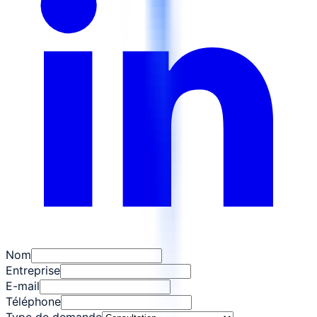
Nom
Entreprise
E-mail
Téléphone
Type de demande