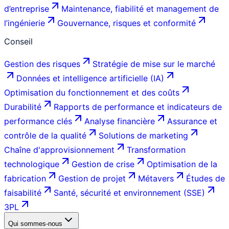
d’entreprise
Maintenance, fiabilité et management de
l’ingénierie
Gouvernance, risques et conformité
Conseil
Gestion des risques
Stratégie de mise sur le marché
Données et intelligence artificielle (IA)
Optimisation du fonctionnement et des coûts
Durabilité
Rapports de performance et indicateurs de
performance clés
Analyse financière
Assurance et
contrôle de la qualité
Solutions de marketing
Chaîne d'approvisionnement
Transformation
technologique
Gestion de crise
Optimisation de la
fabrication
Gestion de projet
Métavers
Études de
faisabilité
Santé, sécurité et environnement (SSE)
3PL
Qui sommes-nous