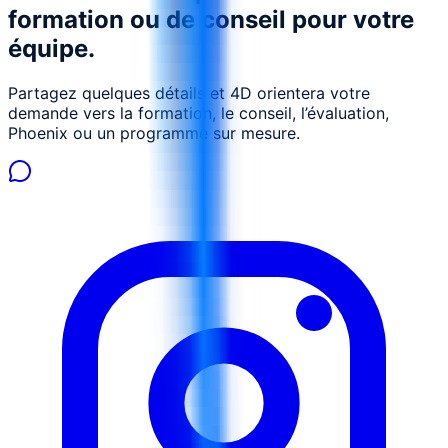
formation ou de conseil pour votre
équipe.
Partagez quelques détails et 4D orientera votre
demande vers la formation, le conseil, l’évaluation,
Phoenix ou un programme sur mesure.