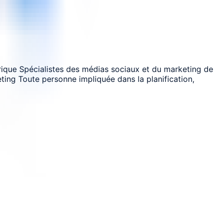
ique Spécialistes des médias sociaux et du marketing de
eting Toute personne impliquée dans la planification,