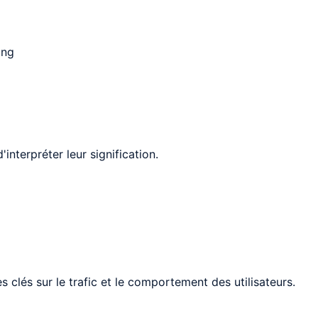
ing
interpréter leur signification.
clés sur le trafic et le comportement des utilisateurs.