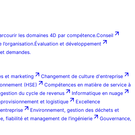
arcourir les domaines 4D par compétence.
Conseil
l’organisation.
Évaluation et développement
 et demandes.
s et marketing
Changement de culture d'entreprise
ironnement (HSE)
Compétences en matière de service à
 gestion du cycle de revenus
Informatique en nuage
provisionnement et logistique
Excellence
entreprise
Environnement, gestion des déchets et
, fiabilité et management de l’ingénierie
Gouvernance,