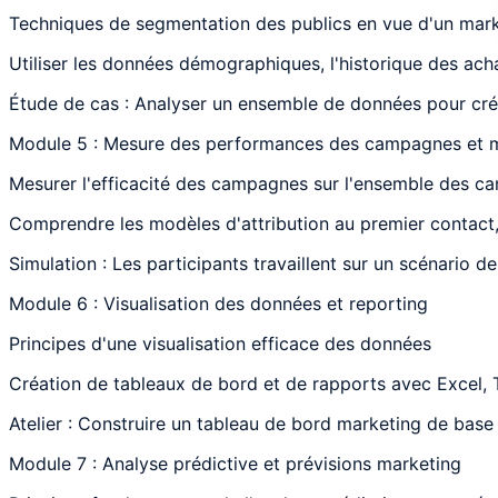
Techniques de segmentation des publics en vue d'un mark
Utiliser les données démographiques, l'historique des ach
Étude de cas : Analyser un ensemble de données pour cré
Module 5 : Mesure des performances des campagnes et mo
Mesurer l'efficacité des campagnes sur l'ensemble des c
Comprendre les modèles d'attribution au premier contact,
Simulation : Les participants travaillent sur un scénario
Module 6 : Visualisation des données et reporting
Principes d'une visualisation efficace des données
Création de tableaux de bord et de rapports avec Excel,
Atelier : Construire un tableau de bord marketing de ba
Module 7 : Analyse prédictive et prévisions marketing