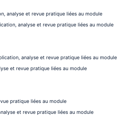
ion, analyse et revue pratique liées au module
ication, analyse et revue pratique liées au module
plication, analyse et revue pratique liées au module
lyse et revue pratique liées au module
evue pratique liées au module
analyse et revue pratique liées au module