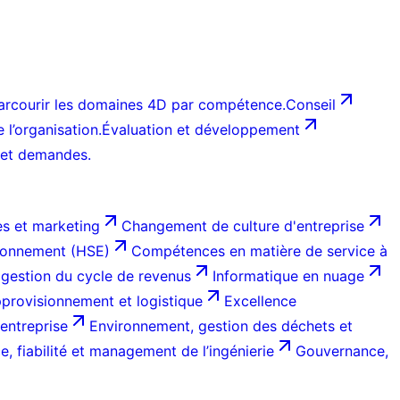
arcourir les domaines 4D par compétence.
Conseil
l’organisation.
Évaluation et développement
 et demandes.
s et marketing
Changement de culture d'entreprise
ironnement (HSE)
Compétences en matière de service à
 gestion du cycle de revenus
Informatique en nuage
provisionnement et logistique
Excellence
entreprise
Environnement, gestion des déchets et
, fiabilité et management de l’ingénierie
Gouvernance,