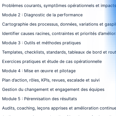
Problèmes courants, symptômes opérationnels et impact
Module 2 : Diagnostic de la performance
Cartographie des processus, données, variations et gaspi
Identifier causes racines, contraintes et priorités d’amélior
Module 3 : Outils et méthodes pratiques
Templates, checklists, standards, tableaux de bord et rou
Exercices pratiques et étude de cas opérationnelle
Module 4 : Mise en œuvre et pilotage
Plan d’action, rôles, KPIs, revues, escalade et suivi
Gestion du changement et engagement des équipes
Module 5 : Pérennisation des résultats
Audits, coaching, leçons apprises et amélioration continu