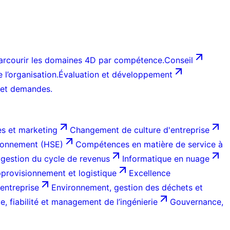
arcourir les domaines 4D par compétence.
Conseil
l’organisation.
Évaluation et développement
 et demandes.
s et marketing
Changement de culture d'entreprise
ironnement (HSE)
Compétences en matière de service à
 gestion du cycle de revenus
Informatique en nuage
provisionnement et logistique
Excellence
entreprise
Environnement, gestion des déchets et
, fiabilité et management de l’ingénierie
Gouvernance,