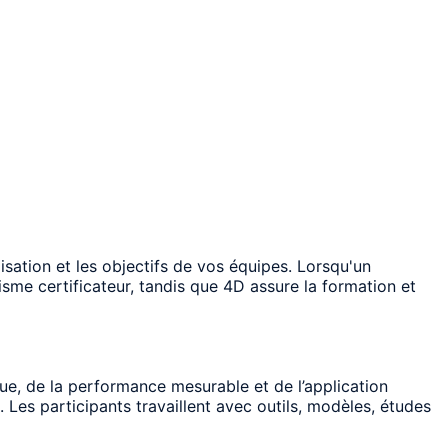
isation et les objectifs de vos équipes. Lorsqu'un
nisme certificateur, tandis que 4D assure la formation et
ue, de la performance mesurable et de l’application
 Les participants travaillent avec outils, modèles, études