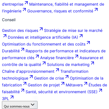
d’entreprise
Maintenance, fiabilité et management de
l’ingénierie
Gouvernance, risques et conformité
Conseil
Gestion des risques
Stratégie de mise sur le marché
Données et intelligence artificielle (IA)
Optimisation du fonctionnement et des coûts
Durabilité
Rapports de performance et indicateurs de
performance clés
Analyse financière
Assurance et
contrôle de la qualité
Solutions de marketing
Chaîne d'approvisionnement
Transformation
technologique
Gestion de crise
Optimisation de la
fabrication
Gestion de projet
Métavers
Études de
faisabilité
Santé, sécurité et environnement (SSE)
3PL
Qui sommes-nous