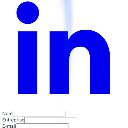
Nom
Entreprise
E-mail