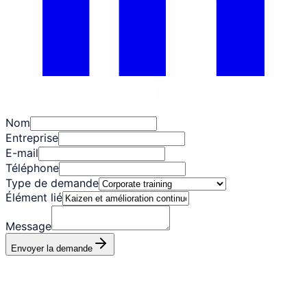
Nom
Entreprise
E-mail
Téléphone
Type de demande
Élément lié
Message
Envoyer la demande