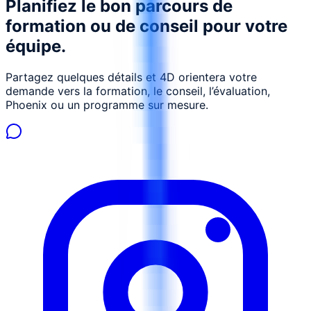
Planifiez le bon parcours de
formation ou de conseil pour votre
équipe.
Partagez quelques détails et 4D orientera votre
demande vers la formation, le conseil, l’évaluation,
Phoenix ou un programme sur mesure.