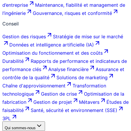
d’entreprise
Maintenance, fiabilité et management de
l’ingénierie
Gouvernance, risques et conformité
Conseil
Gestion des risques
Stratégie de mise sur le marché
Données et intelligence artificielle (IA)
Optimisation du fonctionnement et des coûts
Durabilité
Rapports de performance et indicateurs de
performance clés
Analyse financière
Assurance et
contrôle de la qualité
Solutions de marketing
Chaîne d'approvisionnement
Transformation
technologique
Gestion de crise
Optimisation de la
fabrication
Gestion de projet
Métavers
Études de
faisabilité
Santé, sécurité et environnement (SSE)
3PL
Qui sommes-nous