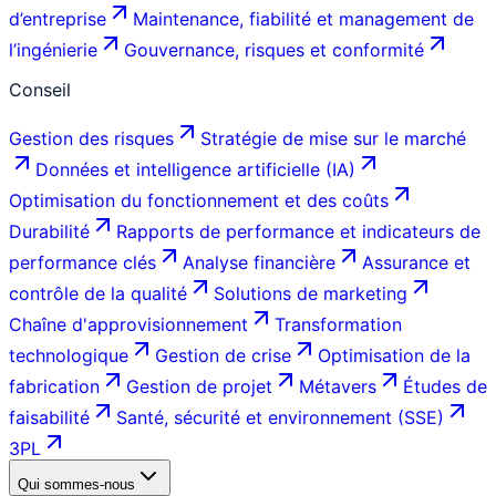
d’entreprise
Maintenance, fiabilité et management de
l’ingénierie
Gouvernance, risques et conformité
Conseil
Gestion des risques
Stratégie de mise sur le marché
Données et intelligence artificielle (IA)
Optimisation du fonctionnement et des coûts
Durabilité
Rapports de performance et indicateurs de
performance clés
Analyse financière
Assurance et
contrôle de la qualité
Solutions de marketing
Chaîne d'approvisionnement
Transformation
technologique
Gestion de crise
Optimisation de la
fabrication
Gestion de projet
Métavers
Études de
faisabilité
Santé, sécurité et environnement (SSE)
3PL
Qui sommes-nous