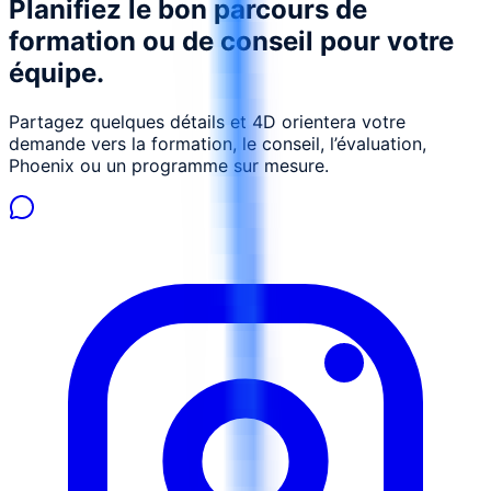
Planifiez le bon parcours de
formation ou de conseil pour votre
équipe.
Partagez quelques détails et 4D orientera votre
demande vers la formation, le conseil, l’évaluation,
Phoenix ou un programme sur mesure.