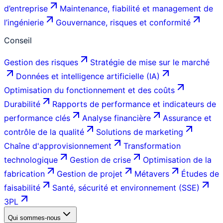
d’entreprise
Maintenance, fiabilité et management de
l’ingénierie
Gouvernance, risques et conformité
Conseil
Gestion des risques
Stratégie de mise sur le marché
Données et intelligence artificielle (IA)
Optimisation du fonctionnement et des coûts
Durabilité
Rapports de performance et indicateurs de
performance clés
Analyse financière
Assurance et
contrôle de la qualité
Solutions de marketing
Chaîne d'approvisionnement
Transformation
technologique
Gestion de crise
Optimisation de la
fabrication
Gestion de projet
Métavers
Études de
faisabilité
Santé, sécurité et environnement (SSE)
3PL
Qui sommes-nous