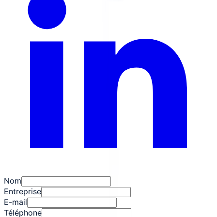
Nom
Entreprise
E-mail
Téléphone