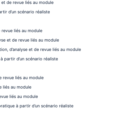
e et de revue liés au module
tir d’un scénario réaliste
e revue liés au module
yse et de revue liés au module
ion, d’analyse et de revue liés au module
 partir d’un scénario réaliste
e revue liés au module
e liés au module
revue liés au module
atique à partir d’un scénario réaliste