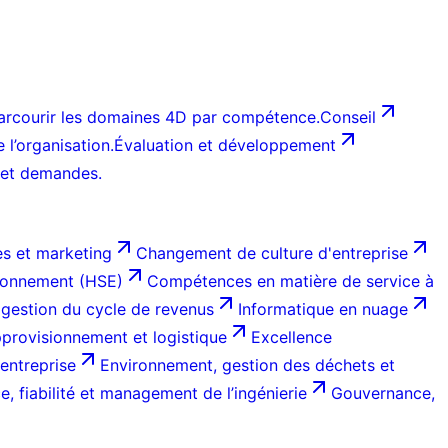
arcourir les domaines 4D par compétence.
Conseil
l’organisation.
Évaluation et développement
 et demandes.
s et marketing
Changement de culture d'entreprise
ironnement (HSE)
Compétences en matière de service à
 gestion du cycle de revenus
Informatique en nuage
provisionnement et logistique
Excellence
entreprise
Environnement, gestion des déchets et
, fiabilité et management de l’ingénierie
Gouvernance,