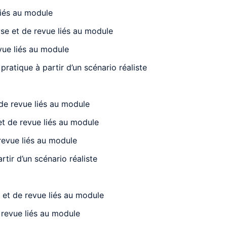
liés au module
yse et de revue liés au module
evue liés au module
ratique à partir d’un scénario réaliste
 de revue liés au module
et de revue liés au module
 revue liés au module
tir d’un scénario réaliste
e et de revue liés au module
e revue liés au module