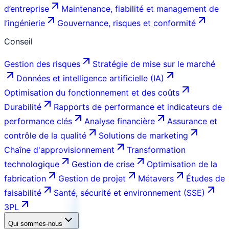
d’entreprise
Maintenance, fiabilité et management de
l’ingénierie
Gouvernance, risques et conformité
Conseil
Gestion des risques
Stratégie de mise sur le marché
Données et intelligence artificielle (IA)
Optimisation du fonctionnement et des coûts
Durabilité
Rapports de performance et indicateurs de
performance clés
Analyse financière
Assurance et
contrôle de la qualité
Solutions de marketing
Chaîne d'approvisionnement
Transformation
technologique
Gestion de crise
Optimisation de la
fabrication
Gestion de projet
Métavers
Études de
faisabilité
Santé, sécurité et environnement (SSE)
3PL
Qui sommes-nous