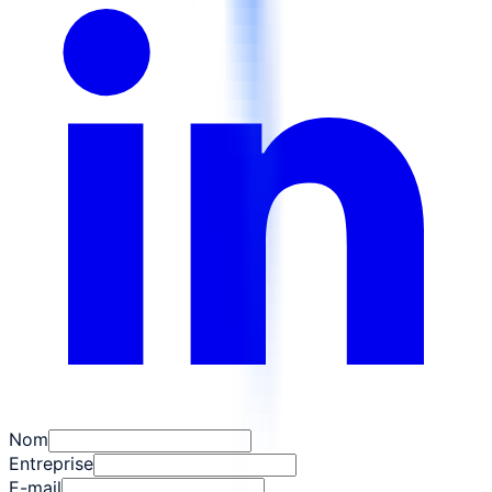
Nom
Entreprise
E-mail