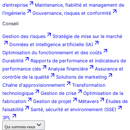
d’entreprise
Maintenance, fiabilité et management de
l’ingénierie
Gouvernance, risques et conformité
Conseil
Gestion des risques
Stratégie de mise sur le marché
Données et intelligence artificielle (IA)
Optimisation du fonctionnement et des coûts
Durabilité
Rapports de performance et indicateurs de
performance clés
Analyse financière
Assurance et
contrôle de la qualité
Solutions de marketing
Chaîne d'approvisionnement
Transformation
technologique
Gestion de crise
Optimisation de la
fabrication
Gestion de projet
Métavers
Études de
faisabilité
Santé, sécurité et environnement (SSE)
3PL
Qui sommes-nous