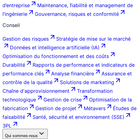
d’entreprise
Maintenance, fiabilité et management de
l’ingénierie
Gouvernance, risques et conformité
Conseil
Gestion des risques
Stratégie de mise sur le marché
Données et intelligence artificielle (IA)
Optimisation du fonctionnement et des coûts
Durabilité
Rapports de performance et indicateurs de
performance clés
Analyse financière
Assurance et
contrôle de la qualité
Solutions de marketing
Chaîne d'approvisionnement
Transformation
technologique
Gestion de crise
Optimisation de la
fabrication
Gestion de projet
Métavers
Études de
faisabilité
Santé, sécurité et environnement (SSE)
3PL
Qui sommes-nous