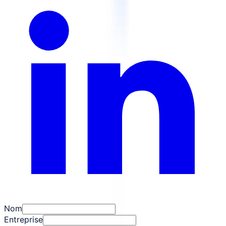
Nom
Entreprise