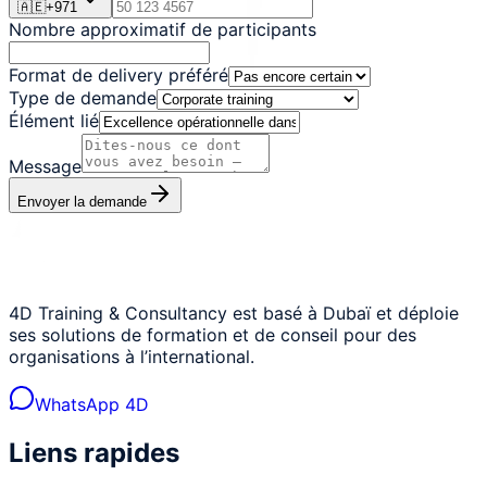
🇦🇪
+
971
Nombre approximatif de participants
Format de delivery préféré
Type de demande
Élément lié
Message
Envoyer la demande
4D Training & Consultancy est basé à Dubaï et déploie
ses solutions de formation et de conseil pour des
organisations à l’international.
WhatsApp 4D
Liens rapides