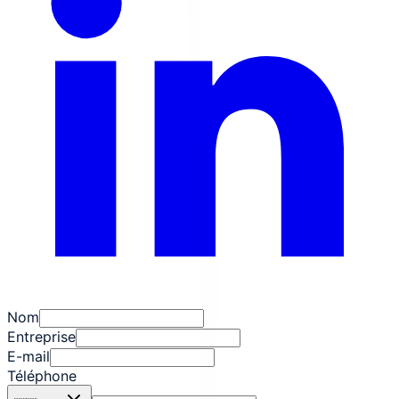
Nom
Entreprise
E-mail
Téléphone