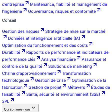
d’entreprise
Maintenance, fiabilité et management de
l’ingénierie
Gouvernance, risques et conformité
Conseil
Gestion des risques
Stratégie de mise sur le marché
Données et intelligence artificielle (IA)
Optimisation du fonctionnement et des coûts
Durabilité
Rapports de performance et indicateurs de
performance clés
Analyse financière
Assurance et
contrôle de la qualité
Solutions de marketing
Chaîne d'approvisionnement
Transformation
technologique
Gestion de crise
Optimisation de la
fabrication
Gestion de projet
Métavers
Études de
faisabilité
Santé, sécurité et environnement (SSE)
3PL
Qui sommes-nous