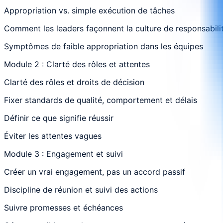
Appropriation vs. simple exécution de tâches
Comment les leaders façonnent la culture de responsabili
Symptômes de faible appropriation dans les équipes
Module 2 : Clarté des rôles et attentes
Clarté des rôles et droits de décision
Fixer standards de qualité, comportement et délais
Définir ce que signifie réussir
Éviter les attentes vagues
Module 3 : Engagement et suivi
Créer un vrai engagement, pas un accord passif
Discipline de réunion et suivi des actions
Suivre promesses et échéances