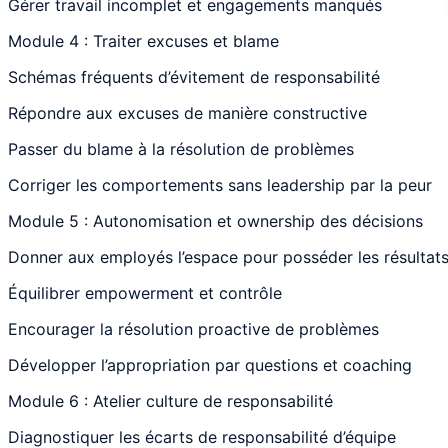
Gérer travail incomplet et engagements manqués
Module 4 : Traiter excuses et blame
Schémas fréquents d’évitement de responsabilité
Répondre aux excuses de manière constructive
Passer du blame à la résolution de problèmes
Corriger les comportements sans leadership par la peur
Module 5 : Autonomisation et ownership des décisions
Donner aux employés l’espace pour posséder les résultat
Équilibrer empowerment et contrôle
Encourager la résolution proactive de problèmes
Développer l’appropriation par questions et coaching
Module 6 : Atelier culture de responsabilité
Diagnostiquer les écarts de responsabilité d’équipe