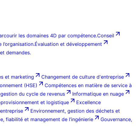
arcourir les domaines 4D par compétence.
Conseil
l’organisation.
Évaluation et développement
 et demandes.
s et marketing
Changement de culture d'entreprise
ironnement (HSE)
Compétences en matière de service à
 gestion du cycle de revenus
Informatique en nuage
provisionnement et logistique
Excellence
entreprise
Environnement, gestion des déchets et
, fiabilité et management de l’ingénierie
Gouvernance,