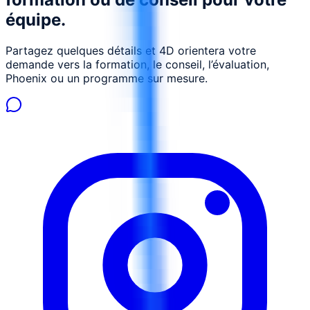
équipe.
Partagez quelques détails et 4D orientera votre
demande vers la formation, le conseil, l’évaluation,
Phoenix ou un programme sur mesure.