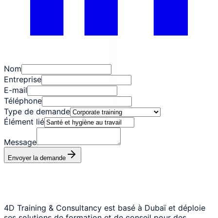
Nom
Entreprise
E-mail
Téléphone
Type de demande
Élément lié
Message
Envoyer la demande
4D Training & Consultancy est basé à Dubaï et déploie
ses solutions de formation et de conseil pour des