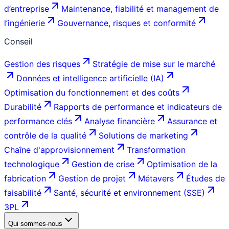
d’entreprise
Maintenance, fiabilité et management de
l’ingénierie
Gouvernance, risques et conformité
Conseil
Gestion des risques
Stratégie de mise sur le marché
Données et intelligence artificielle (IA)
Optimisation du fonctionnement et des coûts
Durabilité
Rapports de performance et indicateurs de
performance clés
Analyse financière
Assurance et
contrôle de la qualité
Solutions de marketing
Chaîne d'approvisionnement
Transformation
technologique
Gestion de crise
Optimisation de la
fabrication
Gestion de projet
Métavers
Études de
faisabilité
Santé, sécurité et environnement (SSE)
3PL
Qui sommes-nous