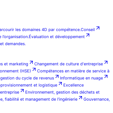
arcourir les domaines 4D par compétence.
Conseil
l’organisation.
Évaluation et développement
 et demandes.
s et marketing
Changement de culture d'entreprise
ironnement (HSE)
Compétences en matière de service à
 gestion du cycle de revenus
Informatique en nuage
provisionnement et logistique
Excellence
entreprise
Environnement, gestion des déchets et
, fiabilité et management de l’ingénierie
Gouvernance,