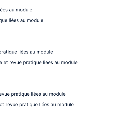
liées au module
ique liées au module
pratique liées au module
se et revue pratique liées au module
revue pratique liées au module
 et revue pratique liées au module