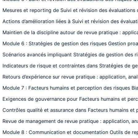
Mesures et reporting de Suivi et révision des évaluations 
Actions d’amélioration liées à Suivi et révision des évalua
Maintien de la discipline autour de revue pratique : applic
Module 6 : Stratégies de gestion des risques Gestion pro
Scénarios avancés impliquant Stratégies de gestion des ri
Indicateurs de risque et contraintes dans Stratégies de ge
Retours d’expérience sur revue pratique : application, ana
Module 7 : Facteurs humains et perception des risques Bia
Exigences de gouvernance pour Facteurs humains et percept
Contrôles qualité et assurance dans Facteurs humains et pe
Revue de management de revue pratique : application, ana
Module 8 : Communication et documentation Outils de rep