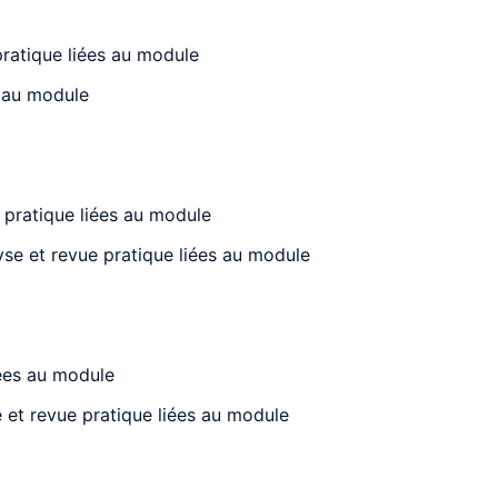
pratique liées au module
s au module
 pratique liées au module
yse et revue pratique liées au module
iées au module
 et revue pratique liées au module