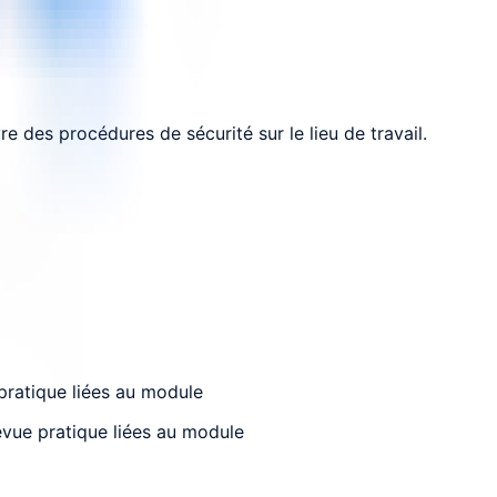
e des procédures de sécurité sur le lieu de travail.
 pratique liées au module
revue pratique liées au module