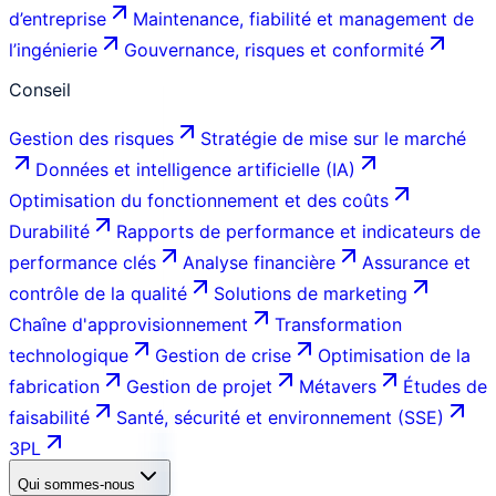
d’entreprise
Maintenance, fiabilité et management de
l’ingénierie
Gouvernance, risques et conformité
Conseil
Gestion des risques
Stratégie de mise sur le marché
Données et intelligence artificielle (IA)
Optimisation du fonctionnement et des coûts
Durabilité
Rapports de performance et indicateurs de
performance clés
Analyse financière
Assurance et
contrôle de la qualité
Solutions de marketing
Chaîne d'approvisionnement
Transformation
technologique
Gestion de crise
Optimisation de la
fabrication
Gestion de projet
Métavers
Études de
faisabilité
Santé, sécurité et environnement (SSE)
3PL
Qui sommes-nous