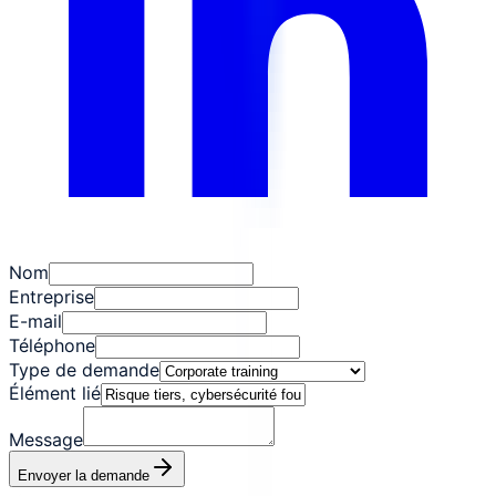
Nom
Entreprise
E-mail
Téléphone
Type de demande
Élément lié
Message
Envoyer la demande