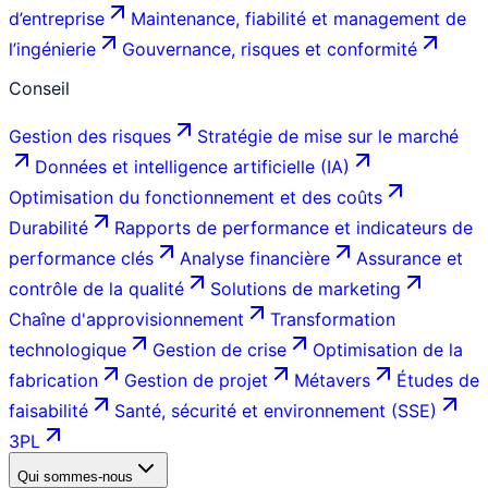
d’entreprise
Maintenance, fiabilité et management de
l’ingénierie
Gouvernance, risques et conformité
Conseil
Gestion des risques
Stratégie de mise sur le marché
Données et intelligence artificielle (IA)
Optimisation du fonctionnement et des coûts
Durabilité
Rapports de performance et indicateurs de
performance clés
Analyse financière
Assurance et
contrôle de la qualité
Solutions de marketing
Chaîne d'approvisionnement
Transformation
technologique
Gestion de crise
Optimisation de la
fabrication
Gestion de projet
Métavers
Études de
faisabilité
Santé, sécurité et environnement (SSE)
3PL
Qui sommes-nous