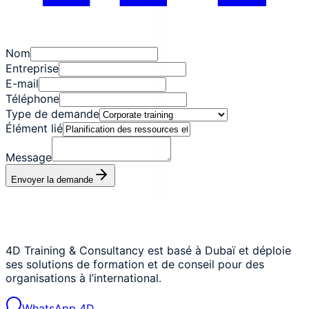
Nom
Entreprise
E-mail
Téléphone
Type de demande
Élément lié
Message
Envoyer la demande
4D Training & Consultancy est basé à Dubaï et déploie
ses solutions de formation et de conseil pour des
organisations à l’international.
WhatsApp 4D