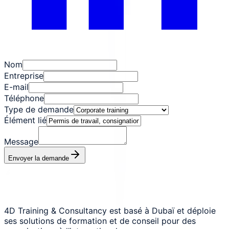
Nom
Entreprise
E-mail
Téléphone
Type de demande
Élément lié
Message
Envoyer la demande
4D Training & Consultancy est basé à Dubaï et déploie
ses solutions de formation et de conseil pour des