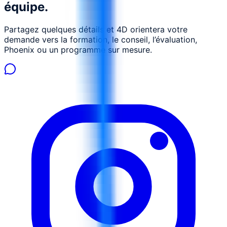
équipe.
Partagez quelques détails et 4D orientera votre
demande vers la formation, le conseil, l’évaluation,
Phoenix ou un programme sur mesure.