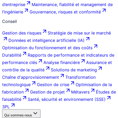
d’entreprise
Maintenance, fiabilité et management de
l’ingénierie
Gouvernance, risques et conformité
Conseil
Gestion des risques
Stratégie de mise sur le marché
Données et intelligence artificielle (IA)
Optimisation du fonctionnement et des coûts
Durabilité
Rapports de performance et indicateurs de
performance clés
Analyse financière
Assurance et
contrôle de la qualité
Solutions de marketing
Chaîne d'approvisionnement
Transformation
technologique
Gestion de crise
Optimisation de la
fabrication
Gestion de projet
Métavers
Études de
faisabilité
Santé, sécurité et environnement (SSE)
3PL
Qui sommes-nous