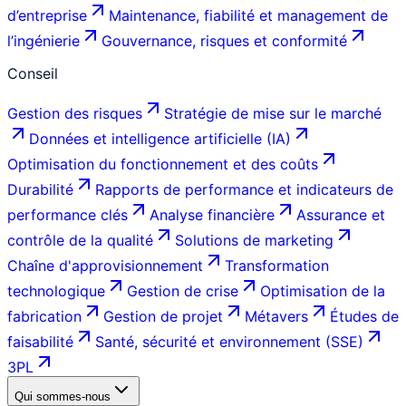
d’entreprise
Maintenance, fiabilité et management de
l’ingénierie
Gouvernance, risques et conformité
Conseil
Gestion des risques
Stratégie de mise sur le marché
Données et intelligence artificielle (IA)
Optimisation du fonctionnement et des coûts
Durabilité
Rapports de performance et indicateurs de
performance clés
Analyse financière
Assurance et
contrôle de la qualité
Solutions de marketing
Chaîne d'approvisionnement
Transformation
technologique
Gestion de crise
Optimisation de la
fabrication
Gestion de projet
Métavers
Études de
faisabilité
Santé, sécurité et environnement (SSE)
3PL
Qui sommes-nous