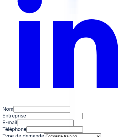
Nom
Entreprise
E-mail
Téléphone
Type de demande